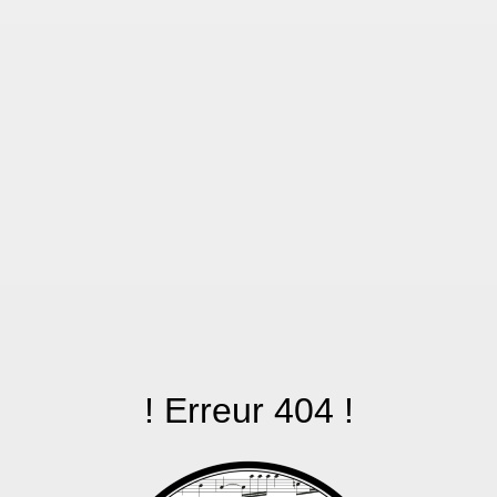
! Erreur 404 !