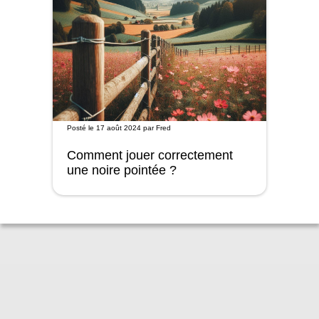
Posté le
17 août 2024
par
Fred
Comment jouer correctement
une noire pointée ?