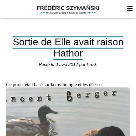
Sortie de Elle avait raison
Hathor
Posté le
3 avril 2012
par
Fred
.
Ce projet était basé sur la mythologie et les déesses