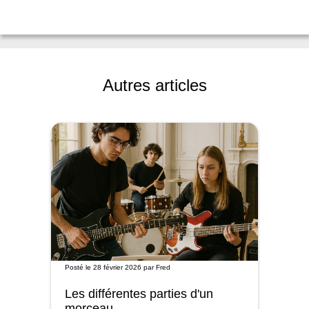
Autres articles
Posté le
28 février 2026
par
Fred
Les différentes parties d'un
morceau