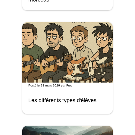
Posté le
28 mars 2026
par
Fred
Les différents types d'élèves