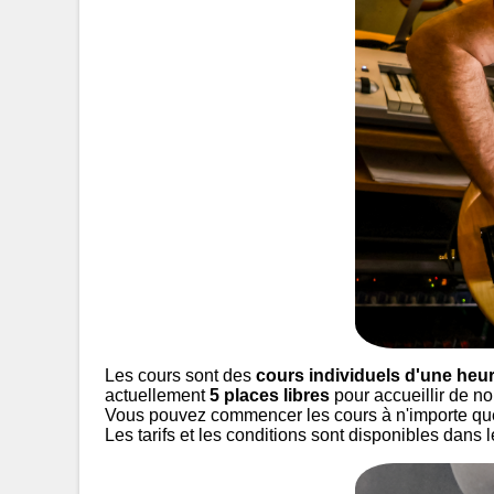
Les cours sont des
cours individuels d'une heu
actuellement
5
places libres
pour accueillir de n
Vous pouvez commencer les cours à n'importe qu
Les tarifs et les conditions sont disponibles dans l