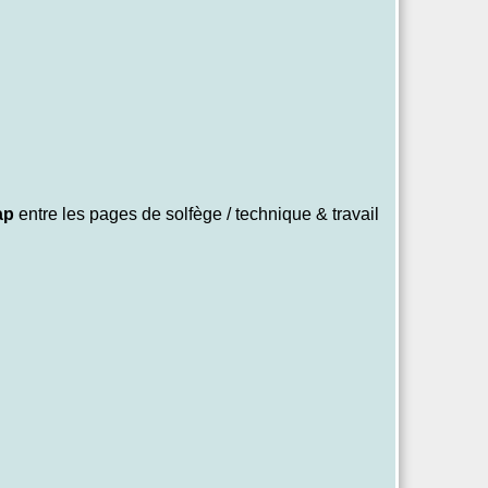
lap
entre les pages de solfège / technique & travail