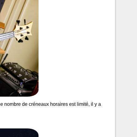
 le nombre de créneaux horaires est limité, il y a