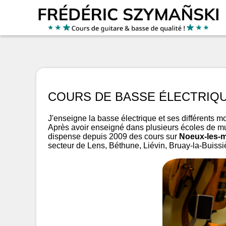
COURS DE BASSE ÉLECTRIQ
J'enseigne la basse électrique et ses différents 
Après avoir enseigné dans plusieurs écoles de m
dispense depuis 2009 des cours sur
Noeux-les-
secteur de Lens, Béthune, Liévin, Bruay-la-Buissièr