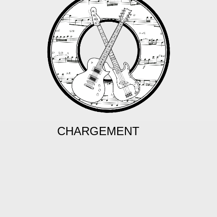
CHARGEMENT