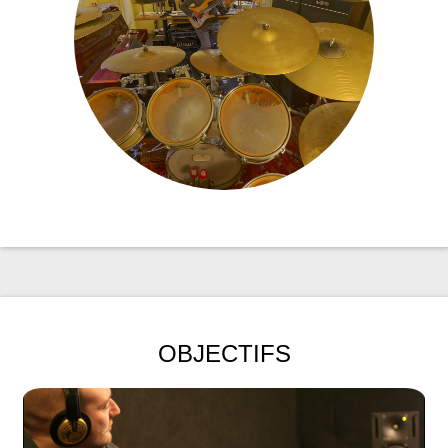
OBJECTIFS