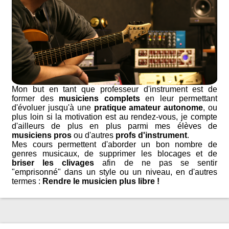
Mon but en tant que professeur d'instrument est de
former des
musiciens complets
en leur permettant
d'évoluer jusqu'à une
pratique amateur autonome
, ou
plus loin si la motivation est au rendez-vous, je compte
d'ailleurs de plus en plus parmi mes élèves de
musiciens pros
ou d'autres
profs d'instrument
.
Mes cours permettent d'aborder un bon nombre de
genres musicaux, de supprimer les blocages et de
briser les clivages
afin de ne pas se sentir
"emprisonné" dans un style ou un niveau, en d'autres
termes :
Rendre le musicien plus libre !