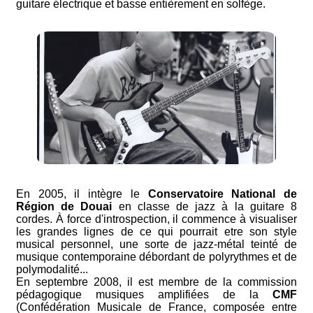
guitare électrique et basse entièrement en solfège.
En 2005, il intègre le
Conservatoire National de
Région de Douai
en classe de jazz à la guitare 8
cordes. À force d'introspection, il commence à visualiser
les grandes lignes de ce qui pourrait etre son style
musical personnel, une sorte de jazz-métal teinté de
musique contemporaine débordant de polyrythmes et de
polymodalité...
En septembre 2008, il est membre de la commission
pédagogique musiques amplifiées de la
CMF
(Confédération Musicale de France, composée entre