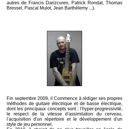
autres de Francis Darizcuren, Patrick Rondat, Thomas
Bressel, Pascal Mulot, Jean Barthélemy ...).
Fin septembre 2009, il Commence à rédiger ses propres
méthodes de guitare électrique et de basse électrique,
dont les principaux concepts sont : l'hyper-progressivité,
le respect de la vitesse d'assimilation du cerveau,
l'acquisition d'un répertoire et le développement d'un
style de jeu personnel.