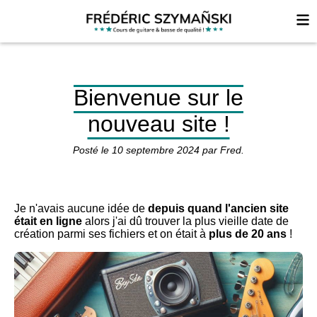
Bienvenue sur le
nouveau site !
Posté le
10 septembre 2024
par
Fred
.
Je n'avais aucune idée de
depuis quand l'ancien site
était en ligne
alors j'ai dû trouver la plus vieille date de
création parmi ses fichiers et on était à
plus de 20 ans
!