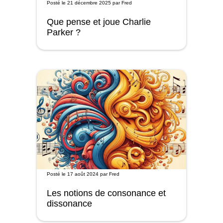
Posté le
21 décembre 2025
par
Fred
Que pense et joue Charlie
Parker ?
Posté le
17 août 2024
par
Fred
Les notions de consonance et
dissonance