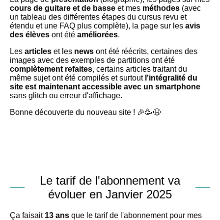
cours de guitare et de basse
et mes
méthodes
(avec
un tableau des différentes étapes du cursus revu et
étendu et une FAQ plus complète), la page sur les
avis
des élèves
ont été
améliorées
.
Les
articles
et les
news
ont été réécrits, certaines des
images avec des exemples de partitions ont été
complètement refaites
, certains articles traitant du
même sujet ont été compilés et surtout
l'intégralité du
site est maintenant accessible avec un smartphone
sans glitch ou erreur d'affichage.
Bonne découverte du nouveau site !
🎉🥳😉
Le tarif de l'abonnement va
évoluer en Janvier 2025
Ça faisait
13 ans
que le tarif de l'abonnement pour mes