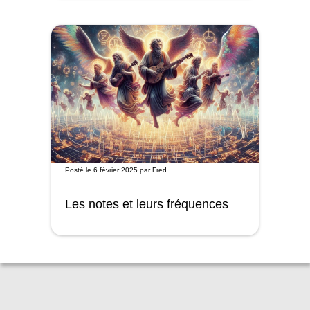
Posté le
6 février 2025
par
Fred
Les notes et leurs fréquences