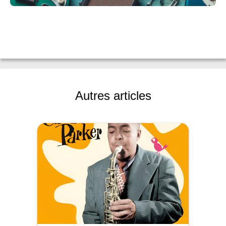
Autres articles