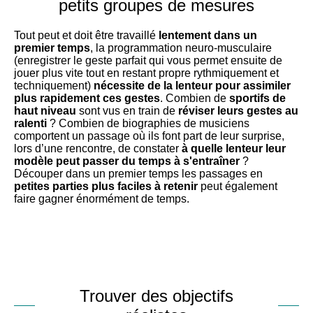
petits groupes de mesures
Tout peut et doit être travaillé
lentement dans un
premier temps
, la programmation neuro-musculaire
(enregistrer le geste parfait qui vous permet ensuite de
jouer plus vite tout en restant propre rythmiquement et
techniquement)
nécessite de la lenteur pour assimiler
plus rapidement ces gestes
. Combien de
sportifs de
haut niveau
sont vus en train de
réviser leurs gestes au
ralenti
? Combien de biographies de musiciens
comportent un passage où ils font part de leur surprise,
lors d’une rencontre, de constater
à quelle lenteur leur
modèle peut passer du temps à s'entraîner
?
Découper dans un premier temps les passages en
petites parties plus faciles à retenir
peut également
faire gagner énormément de temps.
Trouver des objectifs