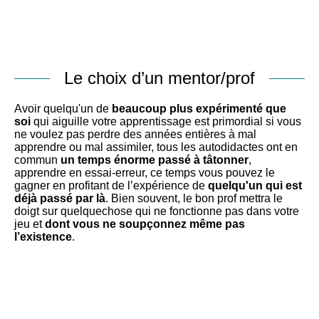
Le choix d’un mentor/prof
Avoir quelqu'un de
beaucoup plus expérimenté que
soi
qui aiguille votre apprentissage est primordial si vous
ne voulez pas perdre des années entières à mal
apprendre ou mal assimiler, tous les autodidactes ont en
commun
un temps énorme passé à tâtonner
,
apprendre en essai-erreur, ce temps vous pouvez le
gagner en profitant de l’expérience de
quelqu'un qui est
déjà passé par là
. Bien souvent, le bon prof mettra le
doigt sur quelquechose qui ne fonctionne pas dans votre
jeu et
dont vous ne soupçonnez même pas
l’existence
.