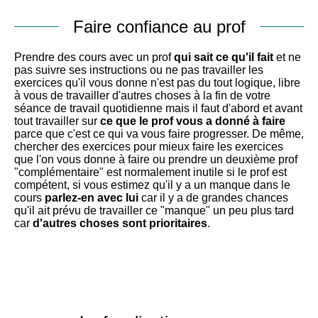
Faire confiance au prof
Prendre des cours avec un prof
qui sait ce qu'il fait
et ne
pas suivre ses instructions ou ne pas travailler les
exercices qu'il vous donne n'est pas du tout logique, libre
à vous de travailler d'autres choses à la fin de votre
séance de travail quotidienne mais il faut d'abord et avant
tout travailler sur
ce que le prof vous a donné à faire
parce que c'est ce qui va vous faire progresser. De même,
chercher des exercices pour mieux faire les exercices
que l'on vous donne à faire ou prendre un deuxième prof
"complémentaire" est normalement inutile si le prof est
compétent, si vous estimez qu'il y a un manque dans le
cours
parlez-en avec lui
car il y a de grandes chances
qu'il ait prévu de travailler ce "manque" un peu plus tard
car
d'autres choses sont prioritaires
.