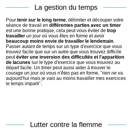
La gestion du temps
Pour
tenir sur le long terme
, délimiter et découper votre
séance de travail en
différentes parties avec un timer
est une bonne pratique, cela peut vous éviter de
trop
travailler
un jour où vous êtes en forme et avoir
beaucoup moins envie de travailler le lendemain
.
Passer autant de temps sur un type d'exercice que vous
trouvez facile que sur un autre que vous trouvez difficile
peut
éviter une inversion des difficultés et l'apparition
de lacunes
sur le type d'exercice que vous trouviez au
départ facile. Un timer peut aussi aider à trouver le
courage un jour où vous n'êtes pas en forme, "rien ne va
aujourd'hui mais je vais au moins travailler mes exercices
le temps imparti".
Lutter contre la flemme