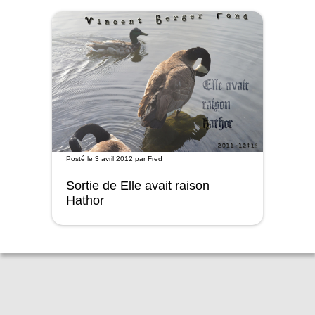
Posté le
3 avril 2012
par
Fred
Sortie de Elle avait raison
Hathor