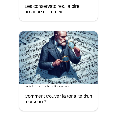
Les conservatoires, la pire
arnaque de ma vie.
Posté le
15 novembre 2025
par
Fred
Comment trouver la tonalité d'un
morceau ?