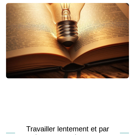
Travailler lentement et par