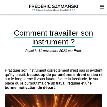
Comment travailler son
instrument ?
Posté le
11 novembre 2023
par
Fred
.
Pratiquer son Instrument correctement n'est pas si évident
qu'il y paraît,
beaucoup de paramètres entrent en jeu
et
sur le long terme il vous faudra éviter la lassitude, le sur-
place ou le burnout malgré un travail régulier et une
bonne motivation de départ
.